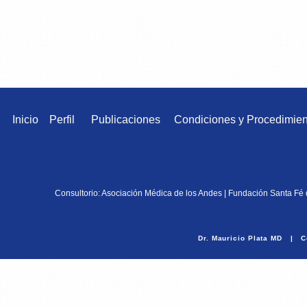
Inicio
Perfil
Publicaciones
Condiciones y Procedimien
Consultorio: Asociación Médica de los Andes | Fundación Santa Fé
Dr. Mauricio Plata MD | Co