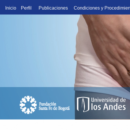
Inicio
Perfil
Publicaciones
Condiciones y Procedimien