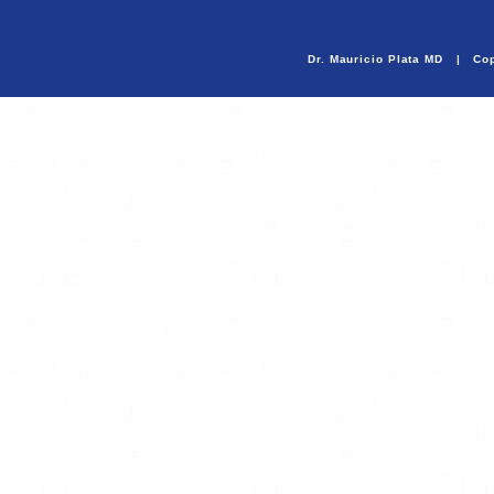
Dr. Mauricio Plata MD | Cop