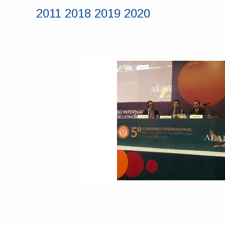
2011 2018
2019
2020