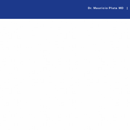
Dr. Mauricio Plata MD |