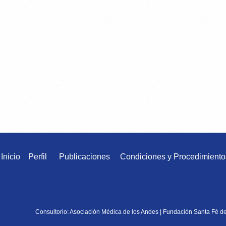
Inicio
Perfil
Publicaciones
Condiciones y Procedimiento
Consultorio: Asociación Médica de los Andes | Fundación Santa Fé d